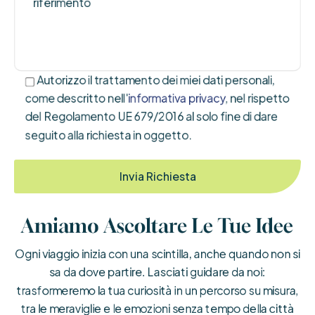
Autorizzo il trattamento dei miei dati personali,
come descritto nell'
informativa privacy
, nel rispetto
del Regolamento UE 679/2016 al solo fine di dare
seguito alla richiesta in oggetto.
Amiamo Ascoltare Le Tue Idee
Ogni viaggio inizia con una scintilla, anche quando non si
sa da dove partire. Lasciati guidare da noi:
trasformeremo la tua curiosità in un percorso su misura,
tra le meraviglie e le emozioni senza tempo della città