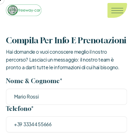
Compila Per Info E Prenotazioni
Hai domande o vuoi conoscere meglio il nostro
percorso? Lasciaci un messaggio: il nostro team è
pronto a darti tutte le informazioni di cui hai bisogno.
Nome & Cognome*
Telefono*