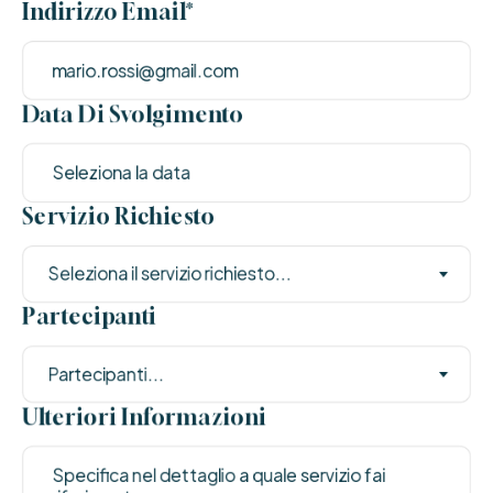
Indirizzo Email*
Data Di Svolgimento
Servizio Richiesto
Seleziona il servizio richiesto...
Partecipanti
Partecipanti...
Ulteriori Informazioni