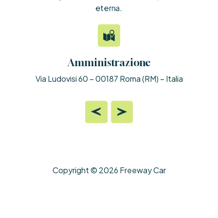
eterna.
Amministrazione
Via Ludovisi 60 – 00187 Roma (RM) – Italia
Copyright © 2026 Freeway Car