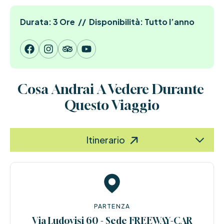
Durata: 3 Ore // Disponibilità: Tutto l’anno
Cosa Andrai A Vedere Durante 
Questo Viaggio
Termini & Condizioni
Itinerario
PARTENZA
Via Ludovisi 60 - Sede FREEWAY-CAR