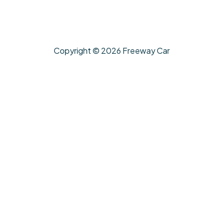
Copyright © 2026 Freeway Car