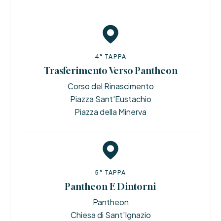
4° TAPPA
Trasferimento Verso Pantheon
Corso del Rinascimento
Piazza Sant'Eustachio
Piazza della Minerva
5° TAPPA
Pantheon E Dintorni
Pantheon
Chiesa di Sant'Ignazio