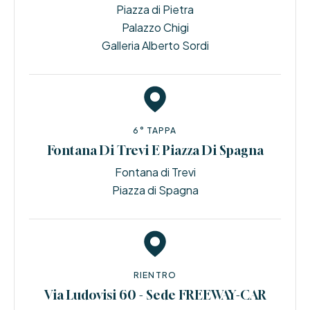
Piazza di Pietra
Palazzo Chigi
Galleria Alberto Sordi
6° TAPPA
Fontana Di Trevi E Piazza Di Spagna
Fontana di Trevi
Piazza di Spagna
RIENTRO
Via Ludovisi 60 - Sede FREEWAY-CAR