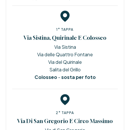
1° TAPPA
Via Sistina, Quirinale E Colosseo
Via Sistina
Via delle Quattro Fontane
Via del Quirinale
Salita del Grillo
Colosseo
-
sosta per foto
2° TAPPA
Via Di San Gregorio E Circo Massimo