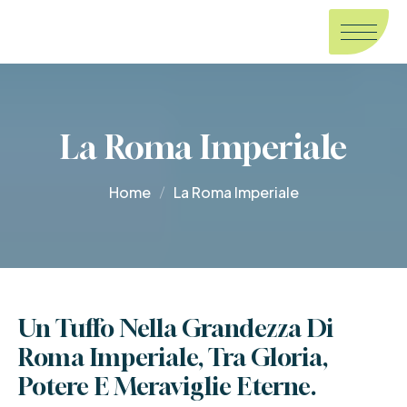
La Roma Imperiale
Home
La Roma Imperiale
Un Tuffo Nella Grandezza Di 
Roma Imperiale, Tra Gloria, 
Potere E Meraviglie Eterne.